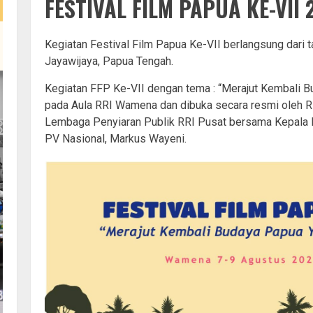
FESTIVAL FILM PAPUA KE-VII 
Kegiatan Festival Film Papua Ke-VII berlangsung dari
Jayawijaya, Papua Tengah.
Kegiatan FFP Ke-VII dengan tema : “Merajut Kembali B
pada Aula RRI Wamena dan dibuka secara resmi oleh Ri
Lembaga Penyiaran Publik RRI Pusat bersama Kepala R
PV Nasional, Markus Wayeni.