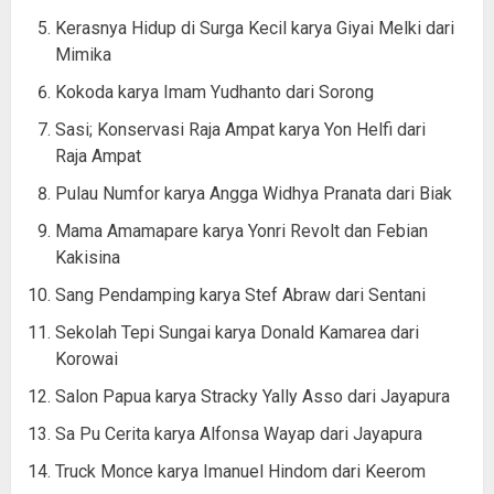
Kerasnya Hidup di Surga Kecil karya Giyai Melki dari
Mimika
Kokoda karya Imam Yudhanto dari Sorong
Sasi; Konservasi Raja Ampat karya Yon Helfi dari
Raja Ampat
Pulau Numfor karya Angga Widhya Pranata dari Biak
Mama Amamapare karya Yonri Revolt dan Febian
Kakisina
Sang Pendamping karya Stef Abraw dari Sentani
Sekolah Tepi Sungai karya Donald Kamarea dari
Korowai
Salon Papua karya Stracky Yally Asso dari Jayapura
Sa Pu Cerita karya Alfonsa Wayap dari Jayapura
Truck Monce karya Imanuel Hindom dari Keerom