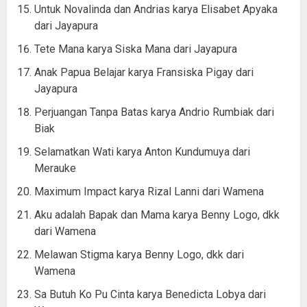
Untuk Novalinda dan Andrias karya Elisabet Apyaka
dari Jayapura
Tete Mana karya Siska Mana dari Jayapura
Anak Papua Belajar karya Fransiska Pigay dari
Jayapura
Perjuangan Tanpa Batas karya Andrio Rumbiak dari
Biak
Selamatkan Wati karya Anton Kundumuya dari
Merauke
Maximum Impact karya Rizal Lanni dari Wamena
Aku adalah Bapak dan Mama karya Benny Logo, dkk
dari Wamena
Melawan Stigma karya Benny Logo, dkk dari
Wamena
Sa Butuh Ko Pu Cinta karya Benedicta Lobya dari