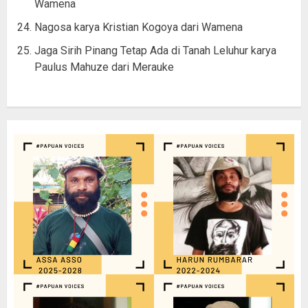
Wamena
Nagosa karya Kristian Kogoya dari Wamena
Jaga Sirih Pinang Tetap Ada di Tanah Leluhur karya
Paulus Mahuze dari Merauke