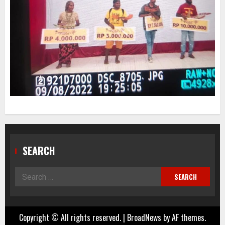
SEARCH
Search
for:
Copyright © All rights reserved.
|
BroadNews
by AF themes.