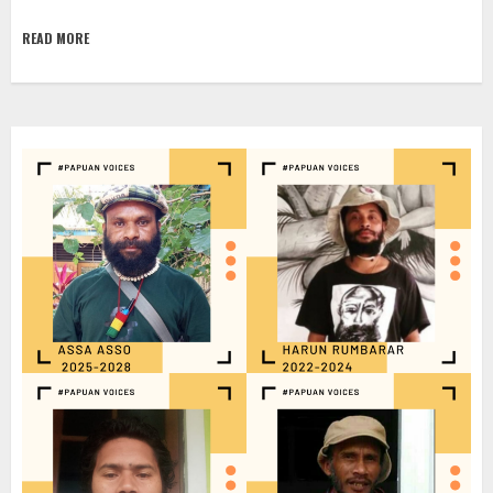
READ MORE