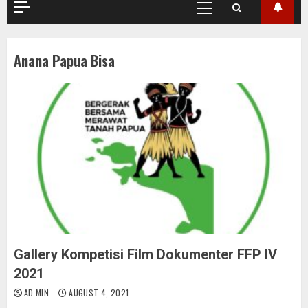
Primary
Menu
Anana Papua Bisa
Gallery Kompetisi Film Dokumenter FFP IV
2021
AD MIN
AUGUST 4, 2021